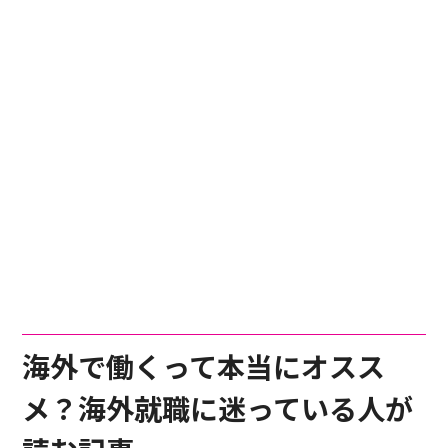
海外で働くって本当にオスス
メ？海外就職に迷っている人が