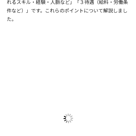
れるスキル・経験・人脈など」「３待遇（給料・労働条
件など）」です。これらのポイントについて解説しまし
た。