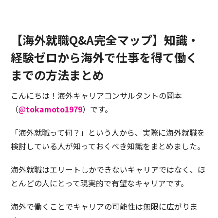
【海外就職Q&A完全マップ】知識・
経験ゼロから海外で仕事を得て働く
までの方法まとめ
こんにちは！海外キャリアコンサルタントの岡本
（
@
tokamoto1979
）です。
「海外就職って何？」という人から、実際に海外就職を
検討している人が知っておくべき知識をまとめました。
海外就職はエリートしかできないキャリアではなく、ほ
とんどの人にとって現実的で有望なキャリアです。
海外で働くことでキャリアの可能性は無限に広がりま