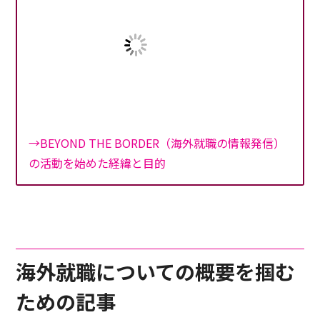
→BEYOND THE BORDER（海外就職の情報発信）
の活動を始めた経緯と目的
海外就職についての概要を掴む
ための記事