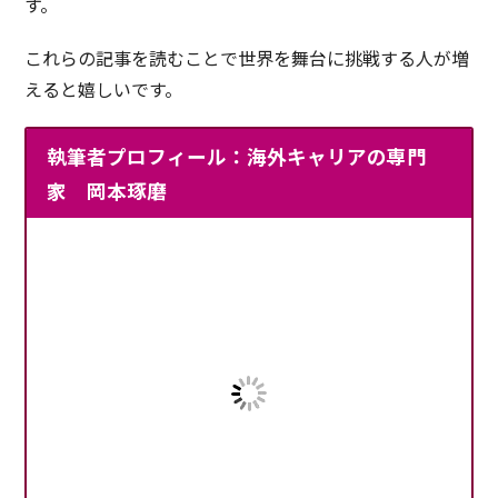
す。
これらの記事を読むことで世界を舞台に挑戦する人が増
えると嬉しいです。
執筆者プロフィール：海外キャリアの専門
家 岡本琢磨