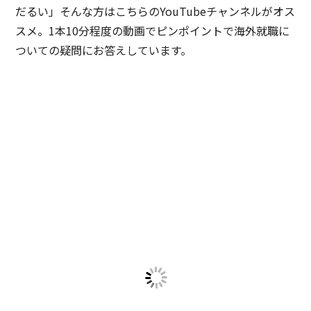
だるい」そんな方はこちらのYouTubeチャンネルがオス
スメ。1本10分程度の動画でピンポイントで海外就職に
ついての疑問にお答えしています。