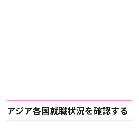
アジア各国就職状況を確認する