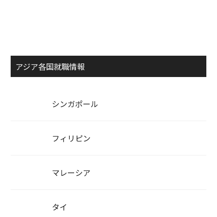
アジア各国就職情報
シンガポール
フィリピン
マレーシア
タイ