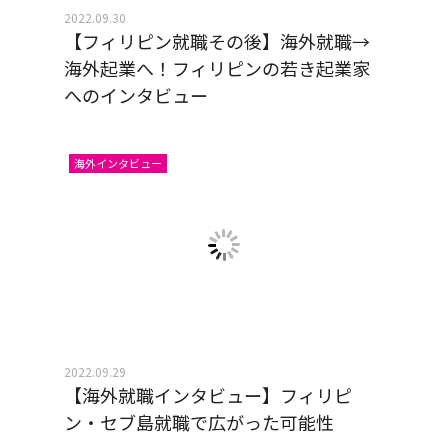
2022.09.30
【フィリピン就職その後】海外就職→
海外起業へ！フィリピンの若き起業家
へのインタビュー
海外インタビュー
2022.09.29
【海外就職インタビュー】フィリピ
ン・セブ島就職で広がった可能性