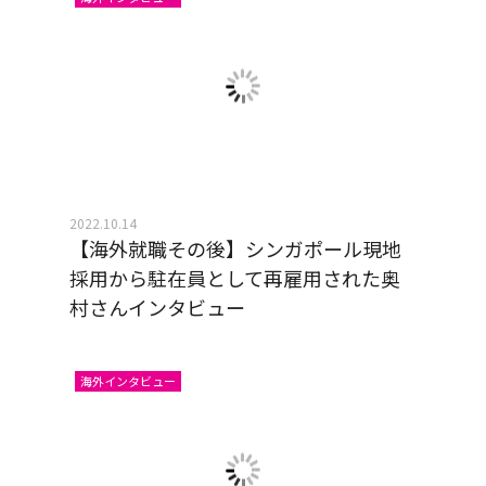
2022.10.14
【海外就職その後】シンガポール現地
採用から駐在員として再雇用された奥
村さんインタビュー
海外インタビュー