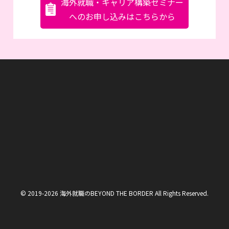
海外就職・キャリア構築セミナー
へのお申し込みはこちらから
© 2019-2026 海外就職のBEYOND THE BORDER All Rights Reserved.