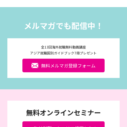
メルマガでも配信中！
全13回海外就職無料動画講座
アジア就職国別ガイドブック7冊プレゼント
無料メルマガ登録フォーム
無料オンラインセミナー