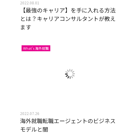
2022.08.01
【最強のキャリア】を手に入れる方法
とは？キャリアコンサルタントが教え
ます
What's 海外就職
2022.07.26
海外就職転職エージェントのビジネス
モデルと闇