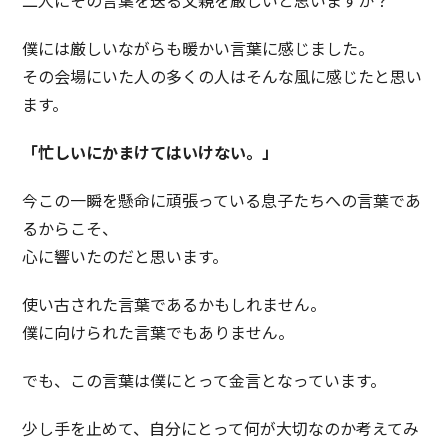
二人にその言葉を送る父親を厳しいと思いますか？
僕には厳しいながらも暖かい言葉に感じました。
その会場にいた人の多くの人はそんな風に感じたと思い
ます。
「忙しいにかまけてはいけない。」
今この一瞬を懸命に頑張っている息子たちへの言葉であ
るからこそ、
心に響いたのだと思います。
使い古された言葉であるかもしれません。
僕に向けられた言葉でもありません。
でも、この言葉は僕にとって金言となっています。
少し手を止めて、自分にとって何が大切なのか考えてみ