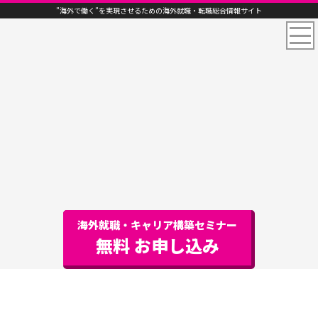
”海外で働く”を実現させるための海外就職・転職総合情報サイト
海外就職・キャリア構築セミナー
無料 お申し込み