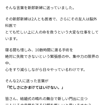
そんな言葉を新郎新婦に送っていました。
その新郎新婦は2人とも医者で、さらにその友人は脳外
科医で
とても忙しい上に人の命を救うという大変な仕事をして
います。
寝る間も惜しみ、10数時間に渡る手術を
絶対に失敗できないという緊張感の中、集中力の限界の
中、
心をすり減らしながら日々やっているわけです。
そんな2人に送った言葉が
「忙しさにかまけてはいけない。」
皆さん、結婚式の晴れの舞台で新しい門出に立つ