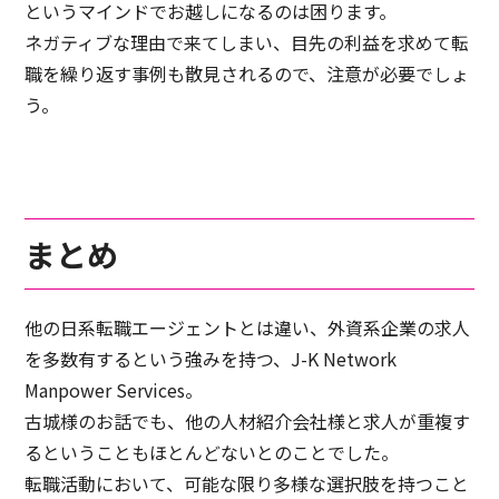
というマインドでお越しになるのは困ります。
ネガティブな理由で来てしまい、目先の利益を求めて転
職を繰り返す事例も散見されるので、注意が必要でしょ
う。
まとめ
他の日系転職エージェントとは違い、外資系企業の求人
を多数有するという強みを持つ、J-K Network
Manpower Services。
古城様のお話でも、他の人材紹介会社様と求人が重複す
るということもほとんどないとのことでした。
転職活動において、可能な限り多様な選択肢を持つこと