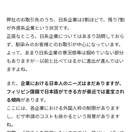
弊社のお取引先のうち、日系企業は3割ほどで、残り7割
が外資系企業という状況です。
正直なところ、日系企業についてはあまり訪問しておら
ず、馴染みのお客様とのお取引が中心になっています。
よって、あまり日系企業の景況感等は掴めていない部分
もありますが…以前と比べてはるかに進出が進んではい
ますよね。
また、
企業における日本人のニーズはまだありますが、
フィリピン国籍で日本語ができる方が最近では重宝され
る傾向
があります。
ここには、各企業における外国人枠の制限があります
し、ビザ申請のコストも掛かるという背景があります
ね。