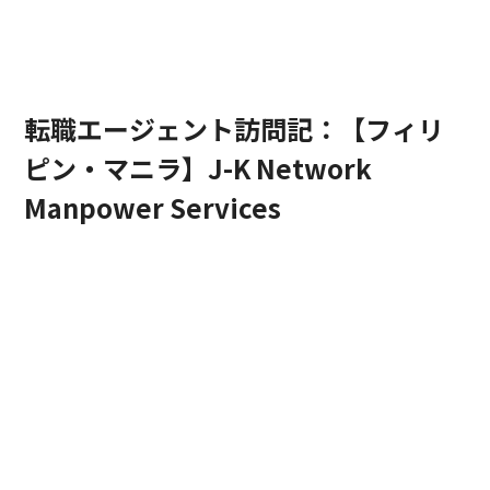
海外転職エージェント
転職エージェント訪問記：【フィリ
ピン・マニラ】J-K Network
Manpower Services