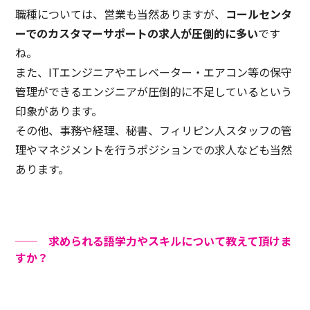
職種については、営業も当然ありますが、
コールセンタ
ーでのカスタマーサポートの求人が圧倒的に多い
です
ね。
また、ITエンジニアやエレベーター・エアコン等の保守
管理ができるエンジニアが圧倒的に不足しているという
印象があります。
その他、事務や経理、秘書、フィリピン人スタッフの管
理やマネジメントを行うポジションでの求人なども当然
あります。
── 求められる語学力やスキルについて教えて頂けま
すか？