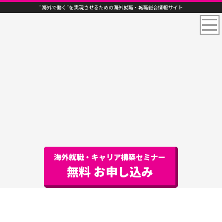
”海外で働く”を実現させるための海外就職・転職総合情報サイト
海外就職・キャリア構築セミナー
無料 お申し込み