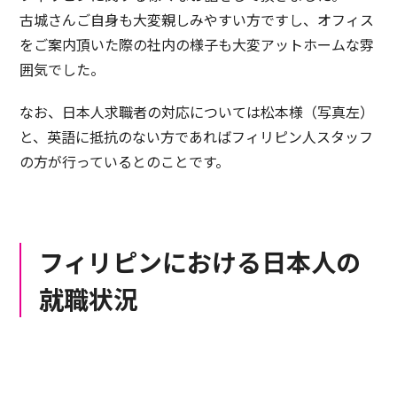
古城さんご自身も大変親しみやすい方ですし、オフィス
をご案内頂いた際の社内の様子も大変アットホームな雰
囲気でした。
なお、日本人求職者の対応については松本様（写真左）
と、英語に抵抗のない方であればフィリピン人スタッフ
の方が行っているとのことです。
フィリピンにおける日本人の
就職状況