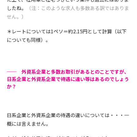
したね。
（注：このような求人も多数ある訳ではありま
せん。）
＊レートについては1ペソ＝約2.15円として計算（以下
についても同様）。
── 外資系企業と多数お取引があるとのことですが、
日系企業と外資系企業で待遇に違い等はあるのでしょう
か？
日系企業と外資系企業の待遇の違いについては・・・一
概には言えません。