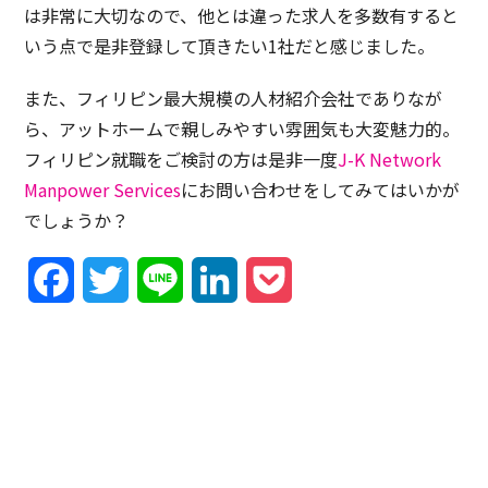
は非常に大切なので、他とは違った求人を多数有すると
いう点で是非登録して頂きたい1社だと感じました。
また、フィリピン最大規模の人材紹介会社でありなが
ら、アットホームで親しみやすい雰囲気も大変魅力的。
フィリピン就職をご検討の方は是非一度
J-K Network
Manpower Services
にお問い合わせをしてみてはいかが
でしょうか？
Facebook
Twitter
Line
LinkedIn
Pocket