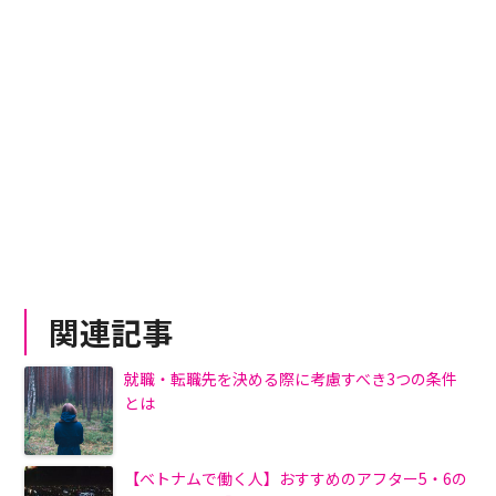
関連記事
就職・転職先を決める際に考慮すべき3つの条件
とは
【ベトナムで働く人】おすすめのアフター5・6の