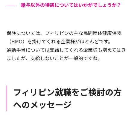
── 給与以外の待遇についてはいかがでしょうか？
保険については、フィリピンの主な民間団体健康保険
（HMO）を掛けてくれる企業様がほとんどです。
通勤手当については支給してくれる企業様も増えてはき
ましたが、支給しないことが一般的ですね。
フィリピン就職をご検討の方
へのメッセージ