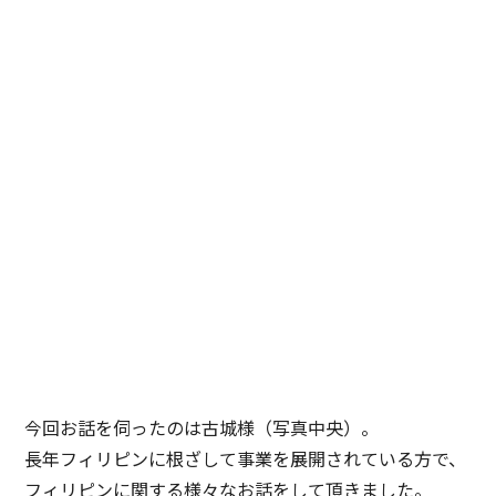
今回お話を伺ったのは古城様（写真中央）。
長年フィリピンに根ざして事業を展開されている方で、
フィリピンに関する様々なお話をして頂きました。