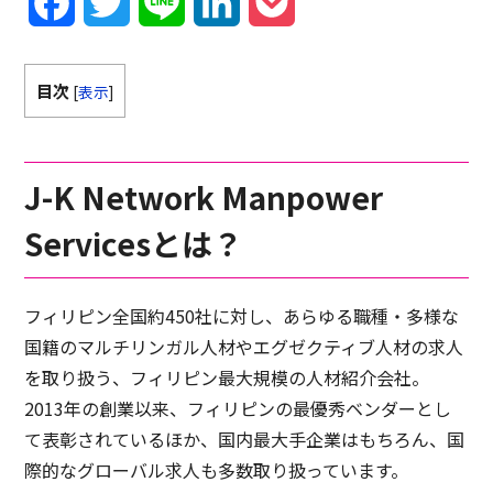
Facebook
Twitter
Line
LinkedIn
Pocket
目次
[
表示
]
J-K Network Manpower
Servicesとは？
フィリピン全国約450社に対し、あらゆる職種・多様な
国籍のマルチリンガル人材やエグゼクティブ人材の求人
を取り扱う、フィリピン最大規模の人材紹介会社。
2013年の創業以来、フィリピンの最優秀ベンダーとし
て表彰されているほか、国内最大手企業はもちろん、国
際的なグローバル求人も多数取り扱っています。