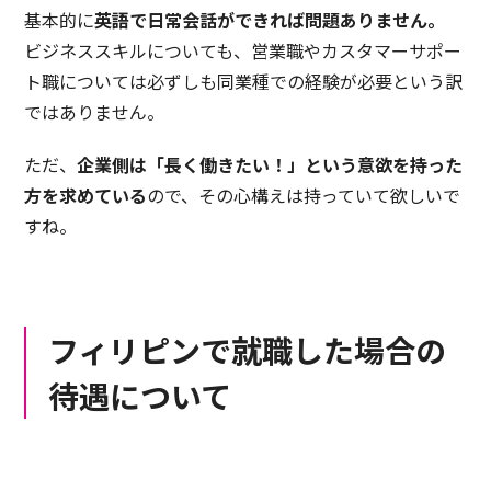
基本的に
英語で日常会話ができれば問題ありません。
ビジネススキルについても、営業職やカスタマーサポー
ト職については必ずしも同業種での経験が必要という訳
ではありません。
ただ、
企業側は「長く働きたい！」という意欲を持った
方を求めている
ので、その心構えは持っていて欲しいで
すね。
フィリピンで就職した場合の
待遇について