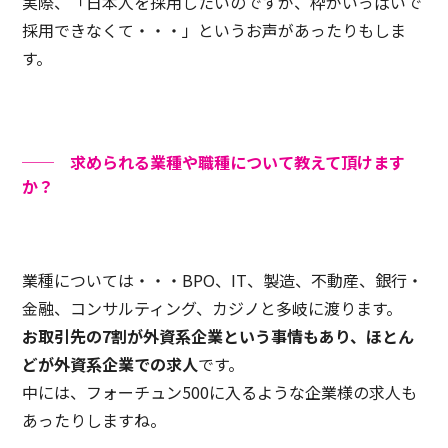
実際、「日本人を採用したいのですが、枠がいっぱいで
採用できなくて・・・」というお声があったりもしま
す。
── 求められる業種や職種について教えて頂けます
か？
業種については・・・BPO、IT、製造、不動産、銀行・
金融、コンサルティング、カジノと多岐に渡ります。
お取引先の7割が外資系企業という事情もあり、ほとん
どが外資系企業での求人
です。
中には、フォーチュン500に入るような企業様の求人も
あったりしますね。