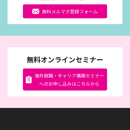
無料メルマガ登録フォーム
無料オンラインセミナー
海外就職・キャリア構築セミナー
へのお申し込みはこちらから