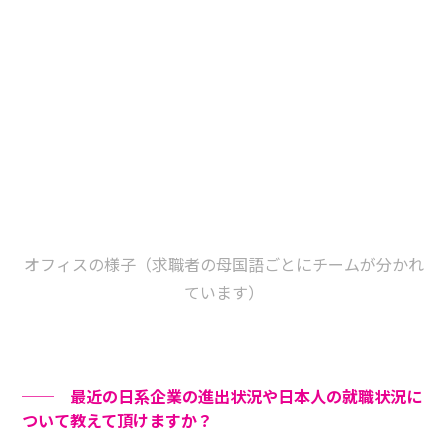
オフィスの様子（求職者の母国語ごとにチームが分かれ
ています）
── 最近の日系企業の進出状況や日本人の就職状況に
ついて教えて頂けますか？