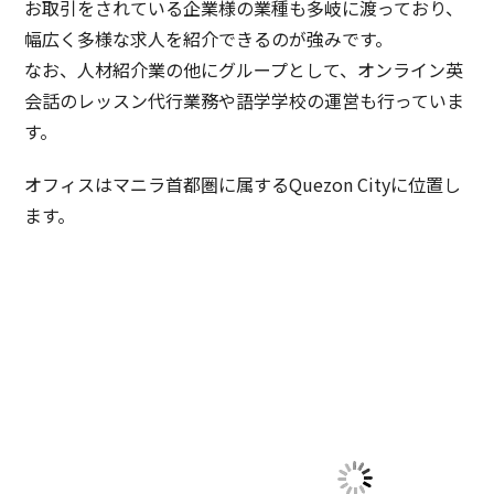
お取引をされている企業様の業種も多岐に渡っており、
幅広く多様な求人を紹介できるのが強みです。
なお、人材紹介業の他にグループとして、オンライン英
会話のレッスン代行業務や語学学校の運営も行っていま
す。
オフィスはマニラ首都圏に属するQuezon Cityに位置し
ます。