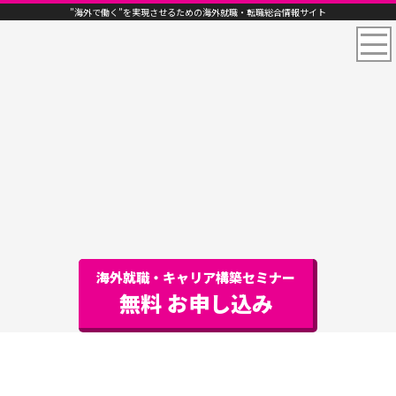
”海外で働く”を実現させるための海外就職・転職総合情報サイト
海外就職・キャリア構築セミナー
無料 お申し込み
マレーシアの物価水準