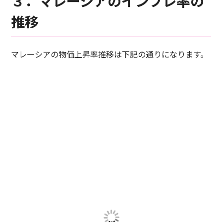
３．マレーシアのインフレ率の
推移
マレーシアの物価上昇率推移は下記の通りになります。