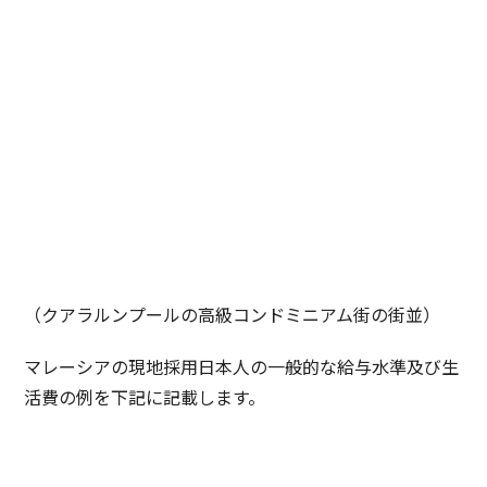
（クアラルンプールの高級コンドミニアム街の街並）
マレーシアの現地採用日本人の一般的な給与水準及び生
活費の例を下記に記載します。