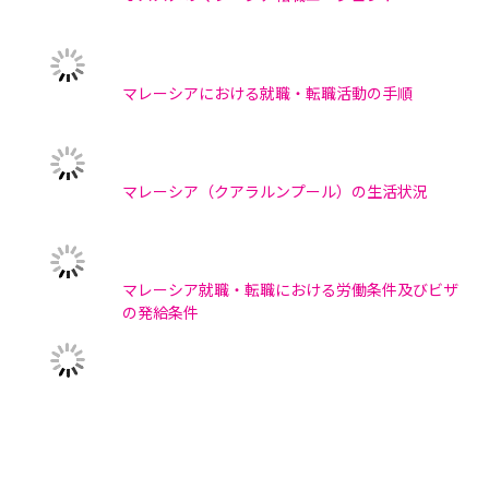
マレーシアにおける就職・転職活動の手順
マレーシア（クアラルンプール）の生活状況
マレーシア就職・転職における労働条件及びビザ
の発給条件