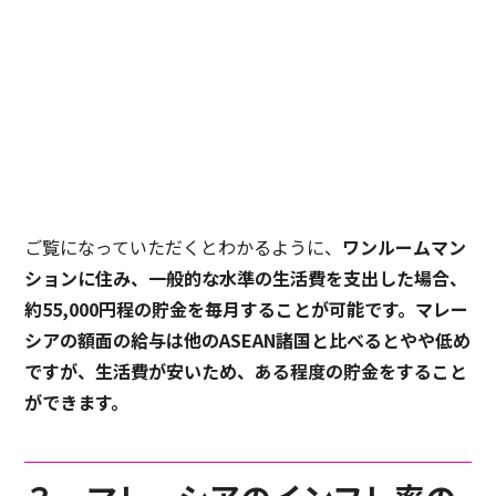
ご覧になっていただくとわかるように、
ワンルームマン
ションに住み、一般的な水準の生活費を支出した場合、
約55,000円程の貯金を毎月することが可能です。マレー
シアの額面の給与は他のASEAN諸国と比べるとやや低め
ですが、生活費が安いため、ある程度の貯金をすること
ができます。