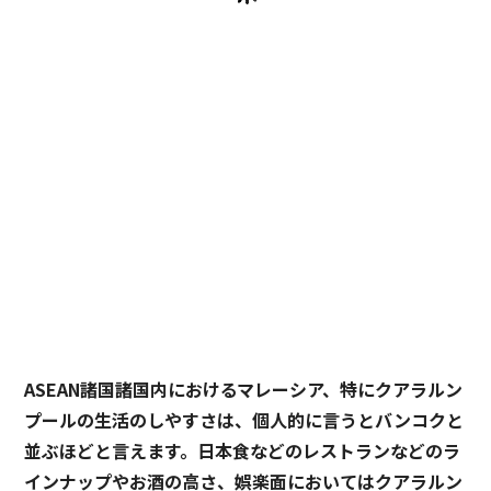
ASEAN諸国諸国内におけるマレーシア、特にクアラルン
プールの生活のしやすさは、個人的に言うとバンコクと
並ぶほどと言えます。日本食などのレストランなどのラ
インナップやお酒の高さ、娯楽面においてはクアラルン