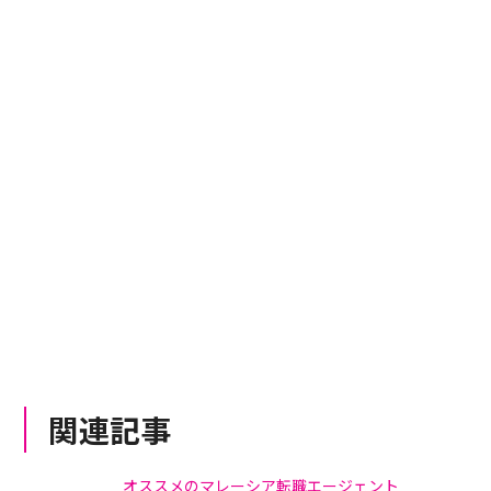
関連記事
オススメのマレーシア転職エージェント