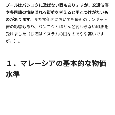
プールはバンコクに及ばない面もありますが、交通渋滞
や多国籍の情緒溢れる街並を考えると甲乙つけがたいも
のがあります。
また物価面においても最近のリンギット
安の影響もあり、バンコクとほとんど変わらない印象を
受けました（お酒はイスラムの国なのでやや高いです
が。）。
１．マレーシアの基本的な物価
水準