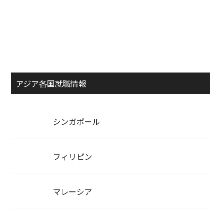
アジア各国就職情報
シンガポール
フィリピン
マレーシア