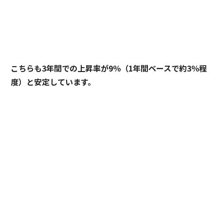
こちらも3年間での上昇率が9％（1年間ベースで約3％程
度）と安定しています。