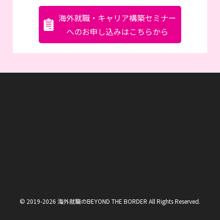
海外就職・キャリア構築セミナー
へのお申し込みはこちらから
© 2019-2026 海外就職のBEYOND THE BORDER All Rights Reserved.