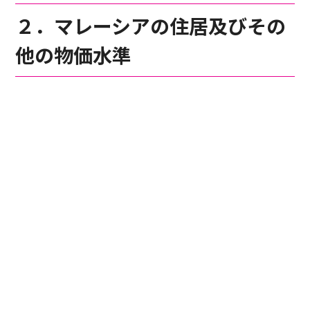
２．マレーシアの住居及びその
他の物価水準