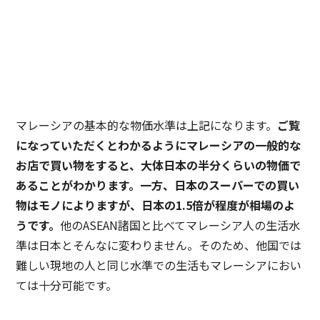
マレーシアの基本的な物価水準は上記になります。
ご覧
になっていただくとわかるようにマレーシアの一般的な
お店で買い物をすると、大体日本の半分くらいの物価で
あることがわかります。一方、日本のスーパーでの買い
物はモノによりますが、日本の1.5倍が程度が相場のよ
うです。
他のASEAN諸国と比べてマレーシア人の生活水
準は日本とそんなに変わりません。そのため、他国では
難しい現地の人と同じ水準での生活もマレーシアにおい
ては十分可能です。