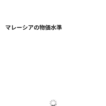
マレーシアの物価水準