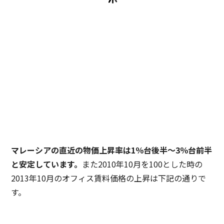
マレーシアの直近の物価上昇率は1％台後半〜3％台前半
と安定しています。
また2010年10月を100とした時の
2013年10月のオフィス賃料価格の上昇は下記の通りで
す。