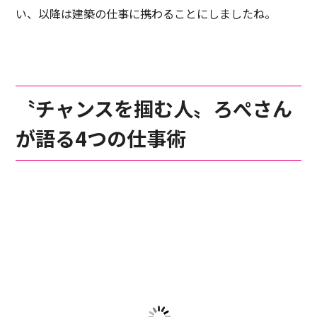
い、以降は建築の仕事に携わることにしましたね。
〝チャンスを掴む人〟ろぺさん
が語る4つの仕事術