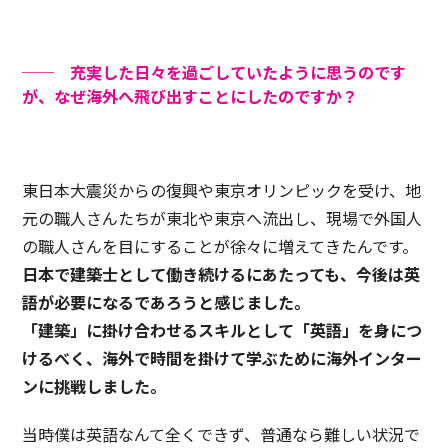
── 充実した日々を過ごしていたように思うのです
が、なぜ海外へ飛び出すことにしたのですか？
東日本大震災からの復興や東京オリンピックを受け、地
元の職人さんたちが東北や東京へ流出し、現場で外国人
の職人さんを目にすることが徐々に増えてきたんです。
日本で建築士として働き続けるにあたっても、今後は英
語が必要になるであろうと感じました。
「建築」に掛け合わせるスキルとして「英語」を身につ
けるべく、海外で時間を掛けて学ぶために海外インター
ンに挑戦しました。
当時僕は英語なんて全くできず、普通なら難しい状況で