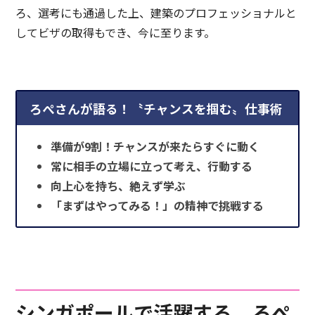
ろ、選考にも通過した上、建築のプロフェッショナルと
してビザの取得もでき、今に至ります。
ろぺさんが語る！〝チャンスを掴む〟仕事術
準備が9割！チャンスが来たらすぐに動く
常に相手の立場に立って考え、行動する
向上心を持ち、絶えず学ぶ
「まずはやってみる！」の精神で挑戦する
シンガポールで活躍する、ろぺ