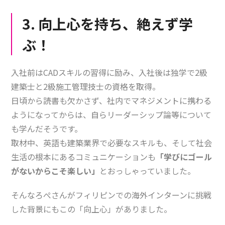
3. 向上心を持ち、絶えず学
ぶ！
入社前はCADスキルの習得に励み、入社後は独学で2級
建築士と2級施工管理技士の資格を取得。
日頃から読書も欠かさず、社内でマネジメントに携わる
ようになってからは、自らリーダーシップ論等について
も学んだそうです。
取材中、英語も建築業界で必要なスキルも、そして社会
生活の根本にあるコミュニケーションも
「学びにゴール
がないからこそ楽しい」
とおっしゃっていました。
そんなろぺさんがフィリピンでの海外インターンに挑戦
した背景にもこの「向上心」がありました。