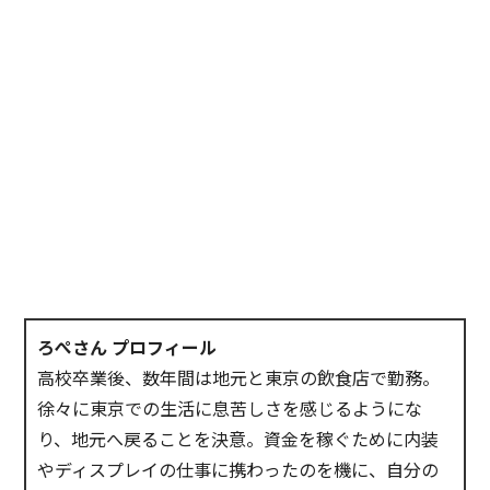
ろぺさん プロフィール
高校卒業後、数年間は地元と東京の飲食店で勤務。
徐々に東京での生活に息苦しさを感じるようにな
り、地元へ戻ることを決意。資金を稼ぐために内装
やディスプレイの仕事に携わったのを機に、自分の