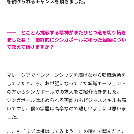
を続けられるチャンスを頂きました。
── とことん挑戦する精神がまたひとつ道を切り拓き
ましたね！ 最終的にシンガポールに移った経緯につい
て教えて頂けますか？
マレーシアでインターンシップを続けながら転職活動を
していたところ、お世話になっていた転職エージェント
の方からシンガポールでの求人をご紹介頂きました。
シンガポールは求められる英語力もビジネススキルも高
いですし、僕の学歴は高卒なので難しいようには思いま
した。
ここも「まずは挑戦してみよう！」の精神で臨んだとこ