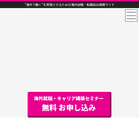
”海外で働く”を実現させるための海外就職・転職総合情報サイト
海外就職・キャリア構築セミナー
無料 お申し込み