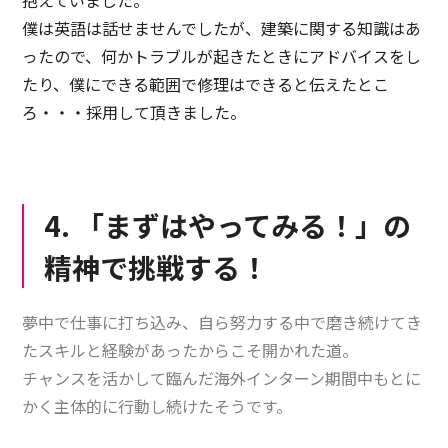
僕は英語は話せませんでしたが、建築に関する知識はあ
ったので、何かトラブルが起きたときにアドバイスをし
たり、僕にできる範囲で修理はできると伝えたとこ
ろ・・・採用して頂きました。
4. 「まずはやってみる！」の
精神で挑戦する！
夢中で仕事に打ち込み、自ら努力する中で磨き続けてき
たスキルと経験があったからこそ開かれた道。
チャンスを活かして臨んだ海外インターン期間中もとに
かく主体的に行動し続けたそうです。