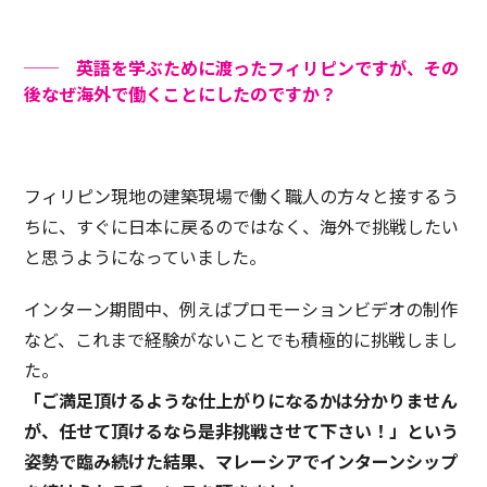
── 英語を学ぶために渡ったフィリピンですが、その
後なぜ海外で働くことにしたのですか？
フィリピン現地の建築現場で働く職人の方々と接するう
ちに、すぐに日本に戻るのではなく、海外で挑戦したい
と思うようになっていました。
インターン期間中、例えばプロモーションビデオの制作
など、これまで経験がないことでも積極的に挑戦しまし
た。
「ご満足頂けるような仕上がりになるかは分かりません
が、任せて頂けるなら是非挑戦させて下さい！」という
姿勢で臨み続けた結果、マレーシアでインターンシップ