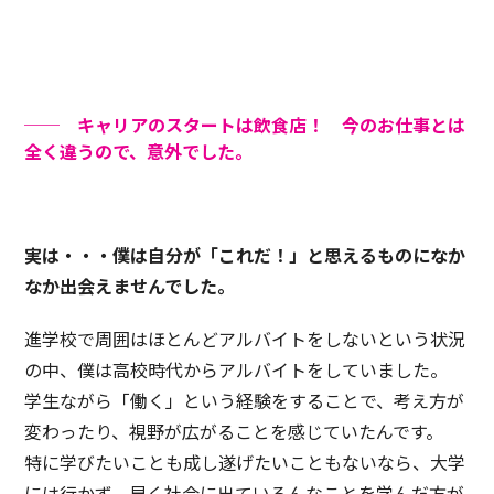
── キャリアのスタートは飲食店！ 今のお仕事とは
全く違うので、意外でした。
実は・・・僕は自分が「これだ！」と思えるものになか
なか出会えませんでした。
進学校で周囲はほとんどアルバイトをしないという状況
の中、僕は高校時代からアルバイトをしていました。
学生ながら「働く」という経験をすることで、考え方が
変わったり、視野が広がることを感じていたんです。
特に学びたいことも成し遂げたいこともないなら、大学
には行かず、早く社会に出ていろんなことを学んだ方が