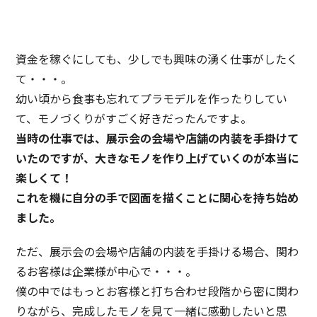
資金を稼ぐにしても、少しでも興味の湧く仕事がしたく
て・・・。
幼い頃から食事も忘れてプラモデルを作ったりしてい
て、モノづくりがすごく好きだったんですよ。
当時の仕事では、展示会の会場や店舗の内装を手掛けて
いたのですが、大きなモノを作り上げていくのが本当に
楽しくて！
これを機に自分の手で図面を描くことに関心を持ち始め
ました。
ただ、展示会の会場や店舗の内装を手掛ける場合、関わ
るお客様は企業様が中心で・・・。
僕の中ではもっとお客様と打ち合わせ段階から密に関わ
りながら、完成したモノを見て一緒に感動したいと思