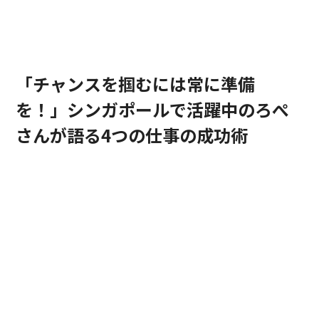
海外就職成功事例
「チャンスを掴むには常に準備
を！」シンガポールで活躍中のろぺ
さんが語る4つの仕事の成功術