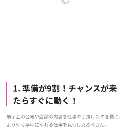
1. 準備が9割！チャンスが来
たらすぐに動く！
展示会の会場や店舗の内装を仕事で手掛けたのを機に、
ようやく夢中になれる仕事を見つけたろぺさん。