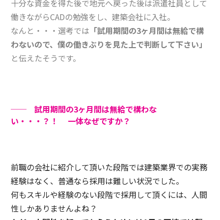
十分な資金を得た後で地元へ戻った後は派遣社員として
働きながらCADの勉強をし、建築会社に入社。
なんと・・・選考では
「試用期間の3ヶ月間は無給で構
わないので、僕の働きぶりを見た上で判断して下さい」
と伝えたそうです。
── 試用期間の3ヶ月間は無給で構わな
い・・・？！ 一体なぜですか？
前職の会社に紹介して頂いた段階では建築業界での実務
経験はなく、普通なら採用は難しい状況でした。
何もスキルや経験のない段階で採用して頂くには、人間
性しかありませんよね？