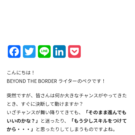
Facebook
Twitter
Line
LinkedIn
Pocket
こんにちは！
BEYOND THE BORDER ライターのペクです！
突然ですが、皆さんは何か大きなチャンスがやってきた
とき、すぐに決断して動けますか？
いざチャンスが舞い降りてきても、
「そのまま進んでも
いいのかな？」
と迷ったり、
「もう少しスキルをつけて
から・・・」
と思ったりしてしまうものですよね。