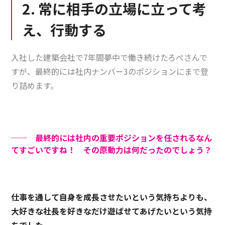
2. 常に相手の立場に立って考
え、行動する
入社した建築会社で7年間夢中で働き続けたろぺさんで
すが、最終的には社内ナンバー3のポジションにまで登
り詰めます。
── 最終的には社内の重要ポジションを任されるなん
てすごいですね！ その原動力は何だったのでしょう？
仕事を通して自身を成長させたいという気持ちよりも、
大好きな社長を好きなだけ遊ばせてあげたいという気持
ちでした。