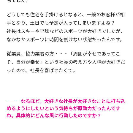
どうしても住宅を手掛けるとなると、一般のお客様が相
手となり、土日でも予定が入ってしまいますよね？
社長はスキーや野球などのスポーツが大好きでしたが、
なかなかスポーツに時間を割けない状態だったんです。
従業員、協力業者の方・・・「周囲が幸せであってこ
そ、自分が幸せ」という社長の考え方や人柄が大好きだ
ったので、社長を喜ばせたくて。
── なるほど。大好きな社長が大好きなことに打ち込
めるようにしたいという気持ちが原動力だったんです
ね。具体的にどんな風に行動したのですか？