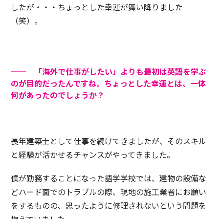
したが・・・ちょっとした幸運が舞い降りました
（笑）。
── 「海外で仕事がしたい」よりも最初は英語を学ぶ
のが目的だったんですね。ちょっとした幸運とは、一体
何があったのでしょうか？
長年建築士として仕事を続けてきましたが、そのスキル
と経験が活かせるチャンスがやってきました。
僕が勤務することになった語学学校では、建物の設備な
どハード面でのトラブルの際、現地の施工業者にお願い
をするものの、思ったように修理されないという問題を
抱えていました。