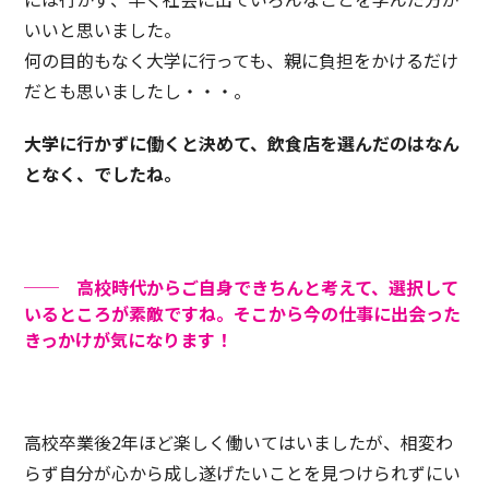
いいと思いました。
何の目的もなく大学に行っても、親に負担をかけるだけ
だとも思いましたし・・・。
大学に行かずに働くと決めて、飲食店を選んだのはなん
となく、でしたね。
── 高校時代からご自身できちんと考えて、選択して
いるところが素敵ですね。そこから今の仕事に出会った
きっかけが気になります！
高校卒業後2年ほど楽しく働いてはいましたが、相変わ
らず自分が心から成し遂げたいことを見つけられずにい