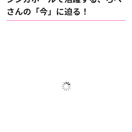
さんの「今」に迫る！