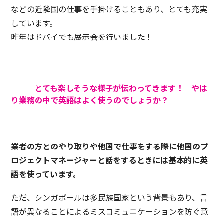
などの近隣国の仕事を手掛けることもあり、とても充実
しています。
昨年はドバイでも展示会を行いました！
── とても楽しそうな様子が伝わってきます！ やは
り業務の中で英語はよく使うのでしょうか？
業者の方とのやり取りや他国で仕事をする際に他国のプ
ロジェクトマネージャーと話をするときには基本的に英
語を使っています。
ただ、シンガポールは多民族国家という背景もあり、言
語が異なることによるミスコミュニケーションを防ぐ意