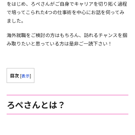
をはじめ、ろぺさんがご自身でキャリアを切り拓く過程
で培ってこられた4つの仕事術を中心にお話を伺ってみ
ました。
海外就職をご検討の方はもちろん、訪れるチャンスを掴
み取りたいと思っている方は是非ご一読下さい！
目次
[
表示
]
ろぺさんとは？