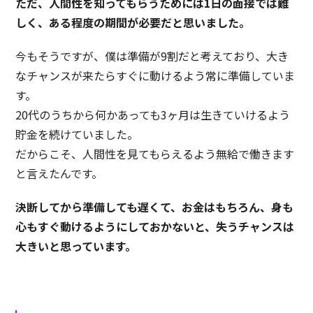
ただ、人間性を知ってもらうためには1日の面接では難
しく、ある程度の期間が必要だと思いました。
今もそうですが、僕は準備が9割だと考えており、大き
なチャンスが来たらすぐに動けるよう常に準備していま
す。
20代のうちから何かあっても3ヶ月は生きていけるよう
貯金を続けていました。
だからこそ、人間性を見てもらえるよう無給で働きます
と言えたんです。
決断してから準備しても遅くて、お金はもちろん、身も
心もすぐ動けるようにしておかないと、失うチャンスは
大きいと思っています。