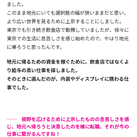
ました。
このまま地元にいても選択肢の幅が狭いままだと思い、
より広い世界を見るために上京することにしました。
東京でも引き続き飲食店で勤務していましたが、徐々に
東京での生活に息苦しさを感じ始めたので、やはり地元
に帰ろうと思ったんです。
地元に帰るための資金を稼ぐために、飲食店ではなくよ
り給与の高い仕事を探しました。
そのときに選んだのが、内装やディスプレイに携わる仕
事でした。
── 視野を広げるために上京したものの息苦しさを感
じ、地元へ帰ろうと決意したのを機に転職。それが今の
仕事に繋がるんですね！