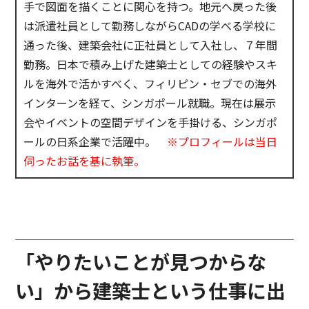
手で図面を描くことに関心を持つ。地元へ戻った後
は派遣社員として勤務しながらCADの学べる学校に
通った後、建築会社に正社員として入社し、７年間
勤務。日本で積み上げた建築士としての経験やスキ
ルを海外で活かすべく、フィリピン・セブでの海外
インターンを経て、シンガポール就職。現在は展示
会やイベントの空間デザインを手掛ける、シンガポ
ールの日系企業で活躍中。
※プロフィールは当日
伺ったお話を基に執筆。
「やりたいことが見つからな
い」から建築士という仕事に出