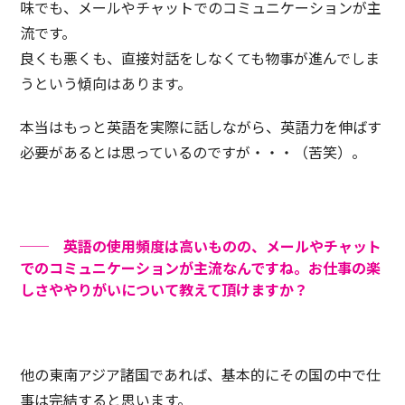
味でも、メールやチャットでのコミュニケーションが主
流です。
良くも悪くも、直接対話をしなくても物事が進んでしま
うという傾向はあります。
本当はもっと英語を実際に話しながら、英語力を伸ばす
必要があるとは思っているのですが・・・（苦笑）。
── 英語の使用頻度は高いものの、メールやチャット
でのコミュニケーションが主流なんですね。お仕事の楽
しさややりがいについて教えて頂けますか？
他の東南アジア諸国であれば、基本的にその国の中で仕
事は完結すると思います。