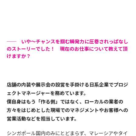
── いや〜チャンスを掴む瞬発力に圧巻されっぱなし
のストーリーでした！ 現在のお仕事について教えて頂
けますか？
店舗の内装や展示会の設営を手掛ける日系企業でプロジ
ェクトマネージャーを務めています。
僕自身はもう「作る側」ではなく、ローカルの業者の
方々をはじめとした現場でのマネジメントやお客様への
営業活動などを担当しています。
シンガポール国内のみにとどまらず、マレーシアやタイ