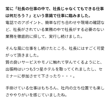
常に「社長の仕事の中で、社長じゃなくてもできる仕事
は何だろう？」という意識で仕事に臨みました。
電話でのアポイント、簡単な打ち合わせや現場の確認な
ど、社長がされている業務の中で社長がする必要のない
業務を徹底的に探して、実行し続けました。
そんな風に仕事をし続けたところ、社長にはすごく可愛
がって頂きました。
質の良いサービスやモノに触れて学んでくるようにと、
出張時はいつも5つ星ホテルを取ってくれましたし、セ
ミナーに参加させて下さったり・・・。
手掛けている仕事はもちろん、社内の立ち位置でも楽し
さややりがいを感じていましたね。